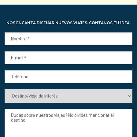
NOS ENCANTA DISEÑAR NUEVOS VIAJES. CONTANOS TU IDEA.