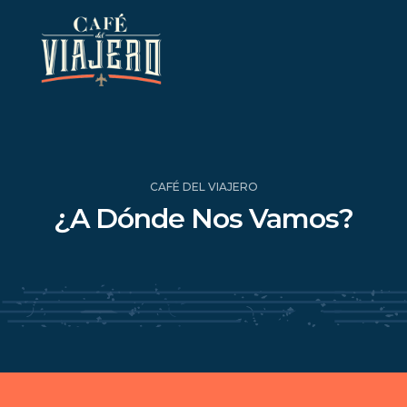
CAFÉ DEL VIAJERO
¿A Dónde Nos Vamos?