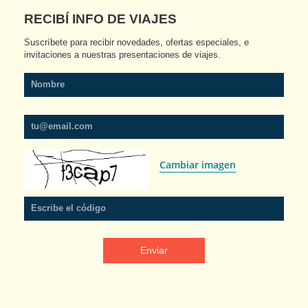
RECIBÍ INFO DE VIAJES
Suscríbete para recibir novedades, ofertas especiales, e 
invitaciones a nuestras presentaciones de viajes.
Nombre
tu@email.com
Cambiar imagen
Escribe el código