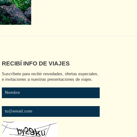
RECIBÍ INFO DE VIAJES
Suscríbete para recibir novedades, ofertas especiales, 
e invitaciones a nuestras presentaciones de viajes.
Nombre
tu@email.com