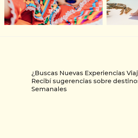
ASISTENCIA DE VIAJE
ESTREL
¿Buscas Nuevas Experiencias Viaj
Recibí sugerencias sobre destino
Semanales