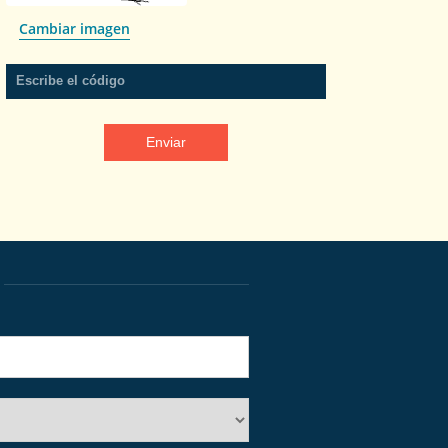
Cambiar imagen
Escribe el código