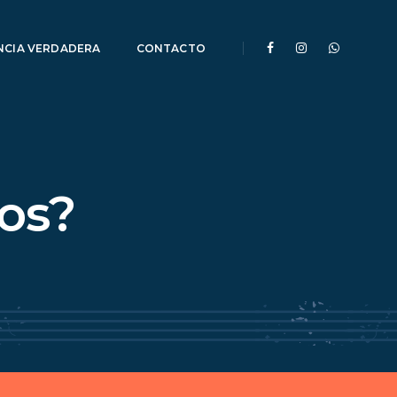
NCIA VERDADERA
CONTACTO
os?