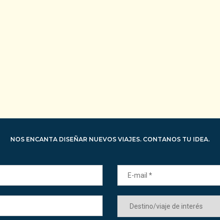
NOS ENCANTA DISEÑAR NUEVOS VIAJES. CONTANOS TU IDEA.