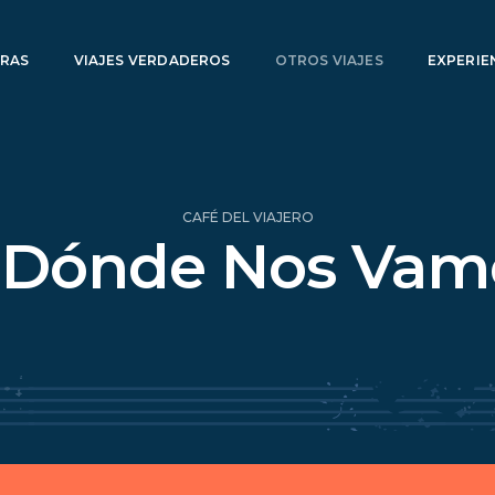
RAS
VIAJES VERDADEROS
OTROS VIAJES
EXPERIE
CAFÉ DEL VIAJERO
 Dónde Nos Vam