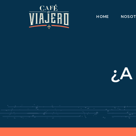
HOME
NOSOT
¿A